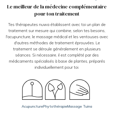
Le meilleur de la médecine complémentaire
pour ton traitement
Tes thérapeutes nuwa établissent avec toi un plan de
traitement sur mesure qui combine, selon tes besoins,
l'acupuncture, le massage médical et les ventouses avec
d'autres méthodes de traitement éprouvées. Le
traitement se déroule généralement en plusieurs
séances. Si nécessaire, il est complété par des
médicaments spécialisés à base de plantes, préparés
individuellement pour toi.
Acupuncture
Phytothérapie
Massage Tuina