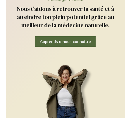
Nous t'aidons à retrouver la santé et à
atteindre ton plein potentiel grâce au
meilleur de la médecine naturelle.
Apprends à nous connaître