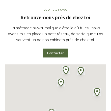
cabinets nuwa
Retrouve-nous près de chez toi
La méthode nuwa implique d'être là où tu es : nous
avons mis en place un petit réseau, de sorte que tu as
souvent un de nos cabinets près de chez toi.
Contacter