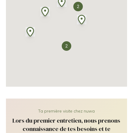
2
2
Ta première visite chez nuwa
Lors du premier entretien, nous prenons
connaissance de tes besoins et te