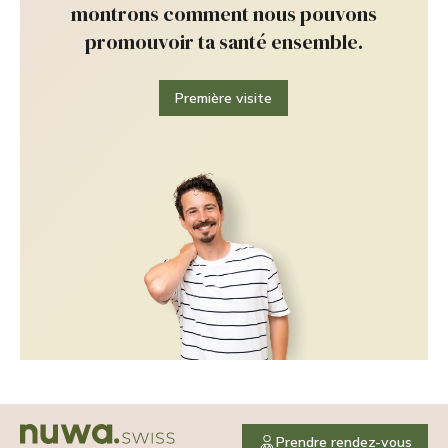
montrons comment nous pouvons
promouvoir ta santé ensemble.
Première visite
Prendre rendez-vous