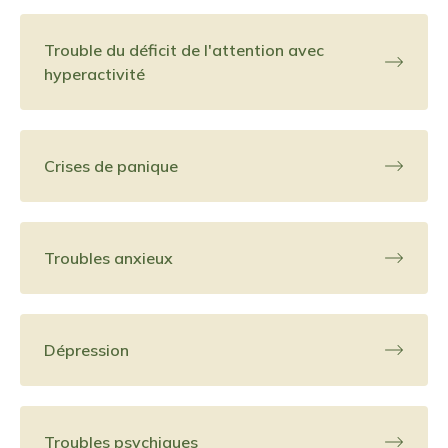
Trouble du déficit de l'attention avec
hyperactivité
Crises de panique
Troubles anxieux
Dépression
Troubles psychiques