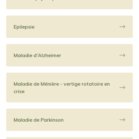
Epilepsie
Maladie d'Alzheimer
Maladie de Ménière - vertige rotatoire en
crise
Maladie de Parkinson