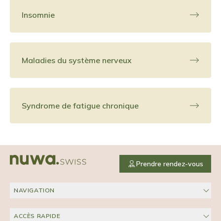
Insomnie
Maladies du système nerveux
Syndrome de fatigue chronique
Prendre rendez-vous
NAVIGATION
ACCÈS RAPIDE