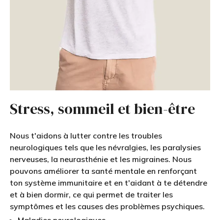
Stress, sommeil et bien-être
Nous t'aidons à lutter contre les troubles
neurologiques tels que les névralgies, les paralysies
nerveuses, la neurasthénie et les migraines. Nous
pouvons améliorer ta santé mentale en renforçant
ton système immunitaire et en t'aidant à te détendre
et à bien dormir, ce qui permet de traiter les
symptômes et les causes des problèmes psychiques.
Maladies neurologiques