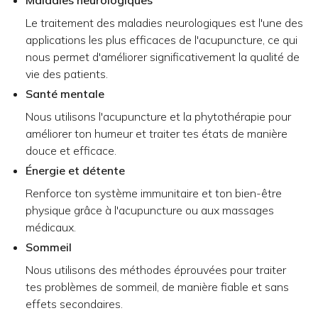
Le traitement des maladies neurologiques est l'une des
applications les plus efficaces de l'acupuncture, ce qui
nous permet d'améliorer significativement la qualité de
vie des patients.
Santé mentale
Nous utilisons l'acupuncture et la phytothérapie pour
améliorer ton humeur et traiter tes états de manière
douce et efficace.
Énergie et détente
Renforce ton système immunitaire et ton bien-être
physique grâce à l'acupuncture ou aux massages
médicaux.
Sommeil
Nous utilisons des méthodes éprouvées pour traiter
tes problèmes de sommeil, de manière fiable et sans
effets secondaires.