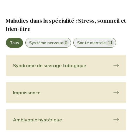
Maladies dans la spécialité : Stress, sommeil et
bien-être
Tous
Système nerveux
0
Santé mentale
11
Syndrome de sevrage tabagique
Impuissance
Amblyopie hystérique