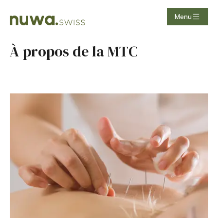
Menu
À propos de la MTC