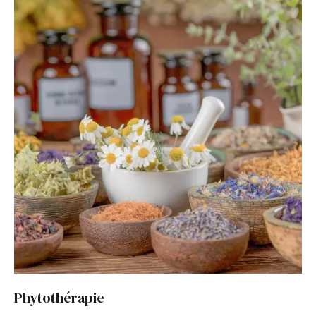
Phytothérapie