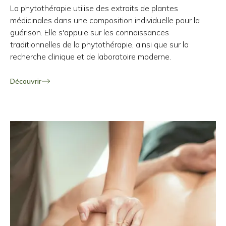
La phytothérapie utilise des extraits de plantes
médicinales dans une composition individuelle pour la
guérison. Elle s'appuie sur les connaissances
traditionnelles de la phytothérapie, ainsi que sur la
recherche clinique et de laboratoire moderne.
Découvrir