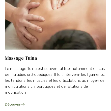
Massage Tuina
Le massage Tuina est souvent utilisé, notamment en cas
de maladies orthopédiques. Il fait intervenir les ligaments,
les tendons, les muscles et les articulations au moyen de
manipulations chiropratiques et de rotations de
mobilisation.
Découvrir