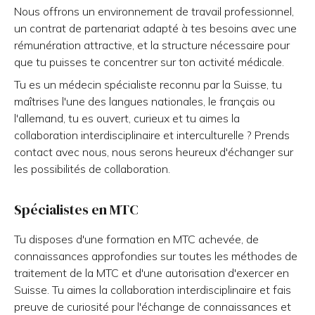
Nous offrons un environnement de travail professionnel,
un contrat de partenariat adapté à tes besoins avec une
rémunération attractive, et la structure nécessaire pour
que tu puisses te concentrer sur ton activité médicale.
Tu es un médecin spécialiste reconnu par la Suisse, tu
maîtrises l'une des langues nationales, le français ou
l'allemand, tu es ouvert, curieux et tu aimes la
collaboration interdisciplinaire et interculturelle ? Prends
contact avec nous, nous serons heureux d'échanger sur
les possibilités de collaboration.
Spécialistes en MTC
Tu disposes d'une formation en MTC achevée, de
connaissances approfondies sur toutes les méthodes de
traitement de la MTC et d'une autorisation d'exercer en
Suisse. Tu aimes la collaboration interdisciplinaire et fais
preuve de curiosité pour l'échange de connaissances et