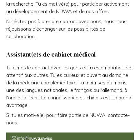
la recherche. Tu es motivé(e) pour participer activement
au développement de NUWA et de nos offres.
N'hésitez pas à prendre contact avec nous, nous nous
réjouissons d'échanger sur les possibilités de
collaboration.
Assistant(e)s de cabinet médical
Tu aimes le contact avec les gens et tu es emphatique et
attentif aux autres. Tu es curieux et ouvert au domaine
de la médecine complémentaire. Tu maîtrises au moins
une des langues nationales, le français ou l'allemand, à
l'oral et à l'écrit. La connaissance du chinois est un grand
avantage.
Si tu es motivé(e) pour faire partie de NUWA, contacte-
nous.
info@nuwa.swiss