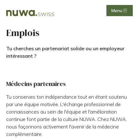
Menu
Emplois
Tu cherches un partenariat solide ou un employeur
intéressant ?
Médecins partenaires
Tu conserves ton indépendance tout en étant soutenu
par une équipe motivée. L'échange professionnel de
connaissances au sein de l'équipe et l'amélioration
continue font partie de la culture NUWA. Chez NUWA,
nous façonnons activement l'avenir de la médecine
complémentaire.