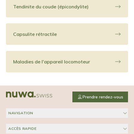
Tendinite du coude (épicondylite)
Capsulite rétractile
Maladies de l'appareil locomoteur
Prendre rendez-vous
NAVIGATION
ACCÈS RAPIDE