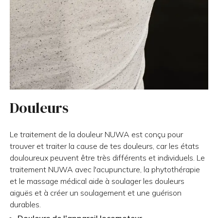
Douleurs
Le traitement de la douleur NUWA est conçu pour
trouver et traiter la cause de tes douleurs, car les états
douloureux peuvent être très différents et individuels. Le
traitement NUWA avec l'acupuncture, la phytothérapie
et le massage médical aide à soulager les douleurs
aiguës et à créer un soulagement et une guérison
durables.
Douleurs de l'appareil locomoteur