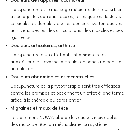
L'acupuncture et le massage médical aident aussi bien
à soulager les douleurs locales, telles que les douleurs
cervicales et dorsales, que les douleurs systématiques
au niveau des os, des articulations, des muscles et des
ligaments.
Douleurs articulaires, arthrite
L'acupuncture a un effet anti-inflammatoire et
analgésique et favorise la circulation sanguine dans les
articulations.
Douleurs abdominales et menstruelles
L'acupuncture et la phytothérapie sont très efficaces
contre les crampes et obtiennent un effet à long terme
grâce à la thérapie du corps entier.
Migraines et maux de tête
Le traitement NUWA aborde les causes individuelles
des maux de tête, du métabolisme, du système