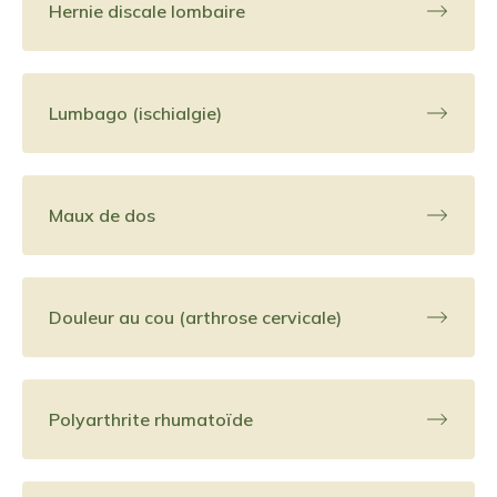
Hernie discale lombaire
Lumbago (ischialgie)
Maux de dos
Douleur au cou (arthrose cervicale)
Polyarthrite rhumatoïde