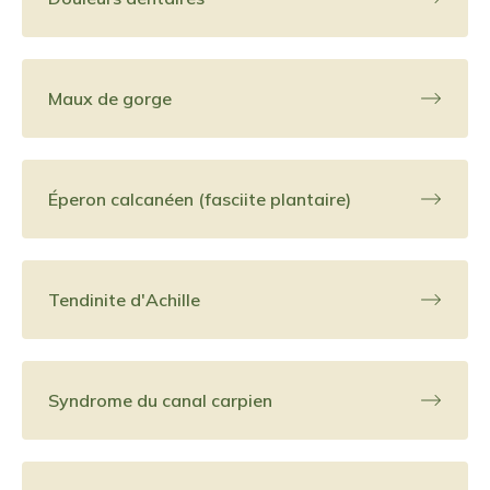
Maux de gorge
Éperon calcanéen (fasciite plantaire)
Tendinite d'Achille
Syndrome du canal carpien