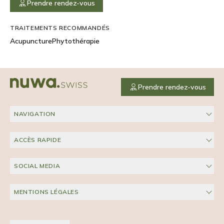
Prendre rendez-vous
TRAITEMENTS RECOMMANDÉS
Acupuncture
Phytothérapie
Prendre rendez-vous
NAVIGATION
ACCÈS RAPIDE
SOCIAL MEDIA
MENTIONS LÉGALES