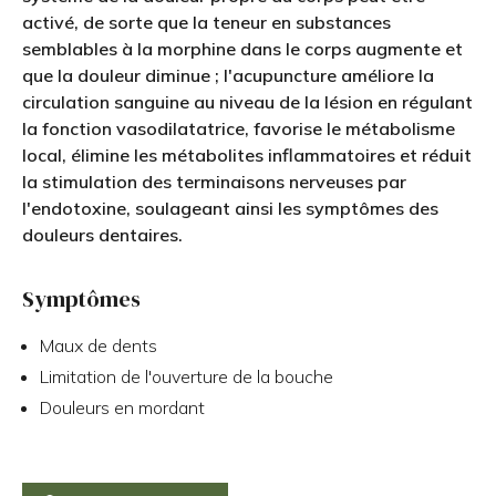
activé, de sorte que la teneur en substances
semblables à la morphine dans le corps augmente et
que la douleur diminue ; l'acupuncture améliore la
circulation sanguine au niveau de la lésion en régulant
la fonction vasodilatatrice, favorise le métabolisme
local, élimine les métabolites inflammatoires et réduit
la stimulation des terminaisons nerveuses par
l'endotoxine, soulageant ainsi les symptômes des
douleurs dentaires.
Symptômes
Maux de dents
Limitation de l'ouverture de la bouche
Douleurs en mordant