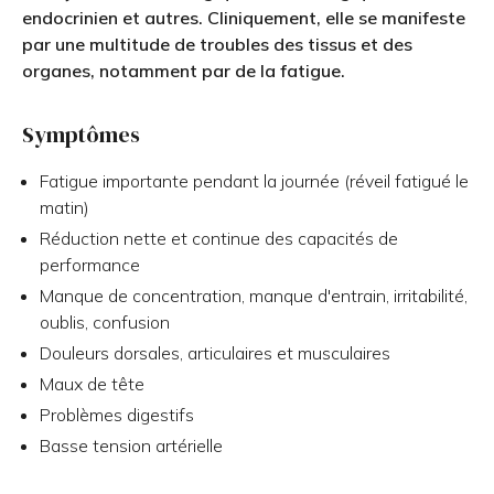
endocrinien et autres. Cliniquement, elle se manifeste
par une multitude de troubles des tissus et des
organes, notamment par de la fatigue.
Symptômes
Fatigue importante pendant la journée (réveil fatigué le
matin)
Réduction nette et continue des capacités de
performance
Manque de concentration, manque d'entrain, irritabilité,
oublis, confusion
Douleurs dorsales, articulaires et musculaires
Maux de tête
Problèmes digestifs
Basse tension artérielle