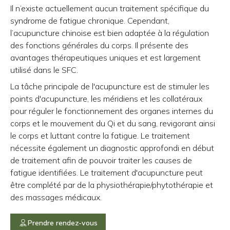
Il n’existe actuellement aucun traitement spécifique du
syndrome de fatigue chronique. Cependant,
l’acupuncture chinoise est bien adaptée à la régulation
des fonctions générales du corps. Il présente des
avantages thérapeutiques uniques et est largement
utilisé dans le SFC.
La tâche principale de l'acupuncture est de stimuler les
points d'acupuncture, les méridiens et les collatéraux
pour réguler le fonctionnement des organes internes du
corps et le mouvement du Qi et du sang, revigorant ainsi
le corps et luttant contre la fatigue. Le traitement
nécessite également un diagnostic approfondi en début
de traitement afin de pouvoir traiter les causes de
fatigue identifiées. Le traitement d'acupuncture peut
être complété par de la physiothérapie/phytothérapie et
des massages médicaux.
Prendre rendez-vous