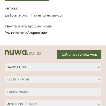
ARTICLE
En forme pour l'hiver avec nuwa
TRAITEMENTS RECOMMANDÉS
Phytothérapie
Acupuncture
Prendre rendez-vous
NAVIGATION
ACCÈS RAPIDE
SOCIAL MEDIA
MENTIONS LÉGALES