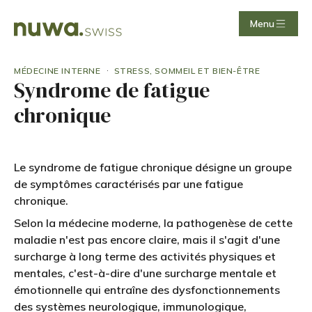
Menu
·
MÉDECINE INTERNE
STRESS, SOMMEIL ET BIEN-ÊTRE
Syndrome de fatigue
chronique
Le syndrome de fatigue chronique désigne un groupe
de symptômes caractérisés par une fatigue
chronique.
Selon la médecine moderne, la pathogenèse de cette
maladie n'est pas encore claire, mais il s'agit d'une
surcharge à long terme des activités physiques et
mentales, c'est-à-dire d'une surcharge mentale et
émotionnelle qui entraîne des dysfonctionnements
des systèmes neurologique, immunologique,