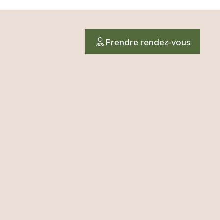
Prendre rendez-vous