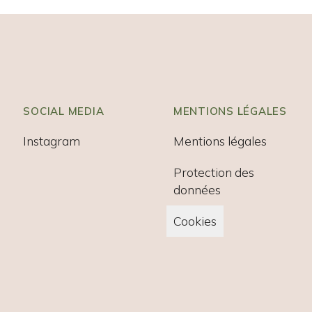
SOCIAL MEDIA
MENTIONS LÉGALES
Instagram
Mentions légales
Protection des
données
Cookies