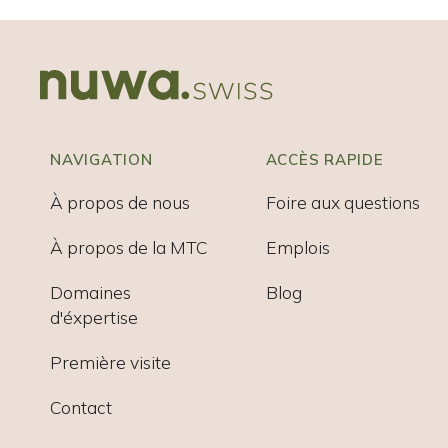
NAVIGATION
ACCÈS RAPIDE
À propos de nous
Foire aux questions
À propos de la MTC
Emplois
Domaines
Blog
d'éxpertise
Première visite
Contact