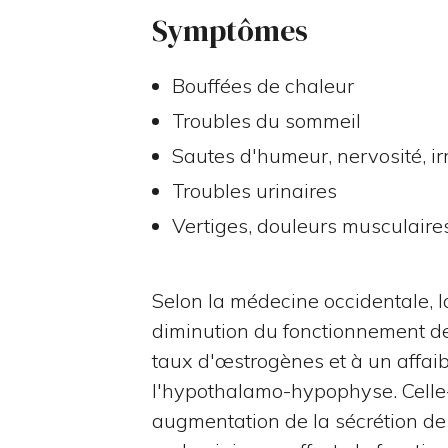
Symptômes
Bouffées de chaleur
Troubles du sommeil
Sautes d'humeur, nervosité, ir
Troubles urinaires
Vertiges, douleurs musculaires
Selon la médecine occidentale, 
diminution du fonctionnement de
taux d'œstrogènes et à un affaib
l'hypothalamo-hypophyse. Celle-
augmentation de la sécrétion de