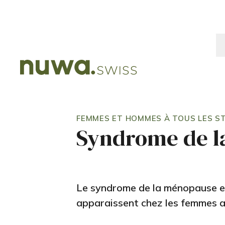
FEMMES ET HOMMES À TOUS LES ST
Syndrome de 
Le syndrome de la ménopause e
apparaissent chez les femmes a