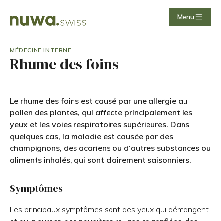
Menu
MÉDECINE INTERNE
Rhume des foins
Le rhume des foins est causé par une allergie au
pollen des plantes, qui affecte principalement les
yeux et les voies respiratoires supérieures. Dans
quelques cas, la maladie est causée par des
champignons, des acariens ou d'autres substances ou
aliments inhalés, qui sont clairement saisonniers.
Symptômes
Les principaux symptômes sont des yeux qui démangent