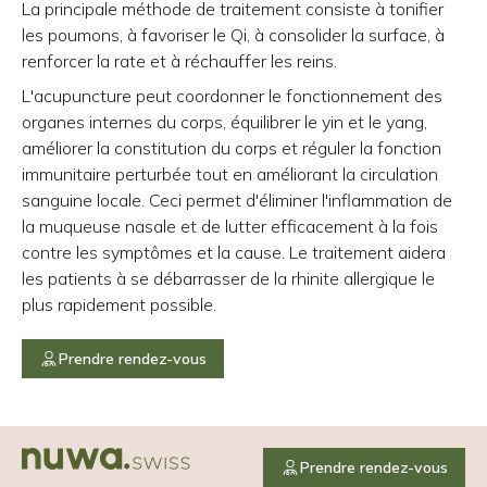
La principale méthode de traitement consiste à tonifier
les poumons, à favoriser le Qi, à consolider la surface, à
renforcer la rate et à réchauffer les reins.
L'acupuncture peut coordonner le fonctionnement des
organes internes du corps, équilibrer le yin et le yang,
améliorer la constitution du corps et réguler la fonction
immunitaire perturbée tout en améliorant la circulation
sanguine locale. Ceci permet d'éliminer l'inflammation de
la muqueuse nasale et de lutter efficacement à la fois
contre les symptômes et la cause. Le traitement aidera
les patients à se débarrasser de la rhinite allergique le
plus rapidement possible.
Prendre rendez-vous
Prendre rendez-vous