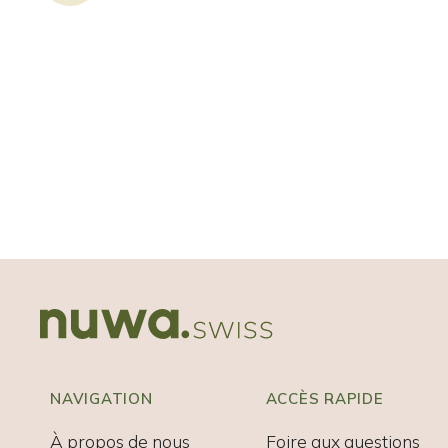
NAVIGATION
ACCÈS RAPIDE
À propos de nous
Foire aux questions