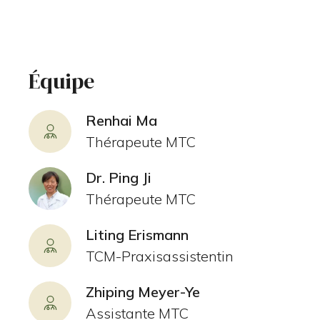
Équipe
Renhai Ma
Thérapeute MTC
Dr. Ping Ji
Thérapeute MTC
Liting Erismann
TCM-Praxisassistentin
Zhiping Meyer-Ye
Assistante MTC