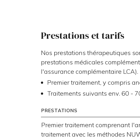
Prestations et tarifs
Nos prestations thérapeutiques sont
prestations médicales complémentai
l'assurance complémentaire LCA).
Premier traitement, y compris an
Traitements suivants env. 60 - 7
PRESTATIONS
Premier traitement comprenant l'an
traitement avec les méthodes NU