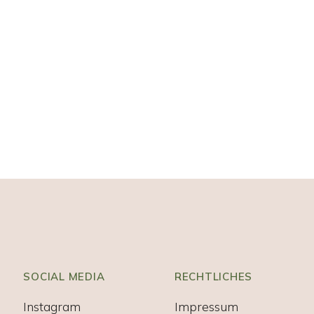
SOCIAL MEDIA
RECHTLICHES
Instagram
Impressum