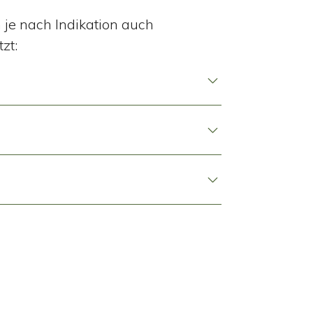
je nach Indikation auch
zt: