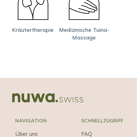
Kräutertherapie
Medizinische Tuina-
Massage
NAVIGATION
SCHNELLZUGRIFF
Über uns
FAQ