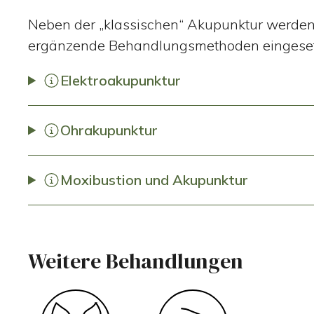
Neben der „klassischen“ Akupunktur werden 
ergänzende Behandlungsmethoden eingeset
Elektroakupunktur
Ohrakupunktur
Moxibustion und Akupunktur
Weitere Behandlungen