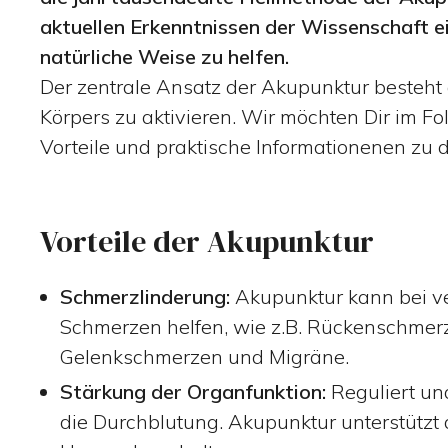
aktuellen Erkenntnissen der Wissenschaft ei
natürliche Weise zu helfen.
Der zentrale Ansatz der Akupunktur besteht d
Körpers zu aktivieren. Wir möchten Dir im F
Vorteile und praktische Informationenen zu
Vorteile der Akupunktur
Schmerzlinderung:
Akupunktur kann bei v
Schmerzen helfen, wie z.B. Rückenschmer
Gelenkschmerzen und Migräne.
Stärkung der Organfunktion:
Reguliert un
die Durchblutung. Akupunktur unterstützt 