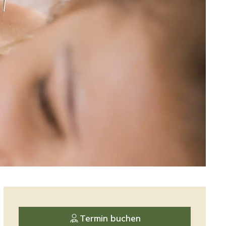
Termin buchen