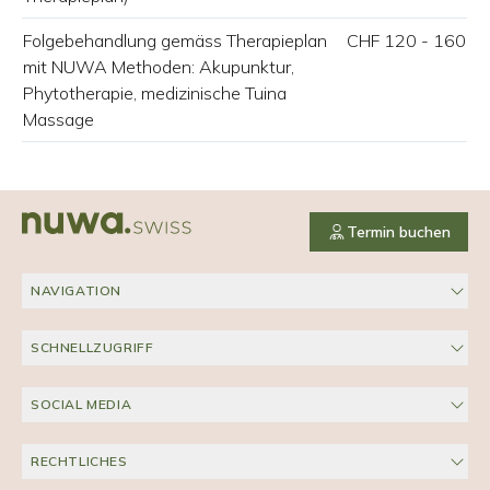
Folgebehandlung gemäss Therapieplan
CHF 120 - 160
mit NUWA Methoden: Akupunktur,
Phytotherapie, medizinische Tuina
Massage
Termin buchen
NAVIGATION
SCHNELLZUGRIFF
SOCIAL MEDIA
RECHTLICHES