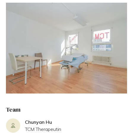
Team
Chunyan Hu
TCM Therapeutin