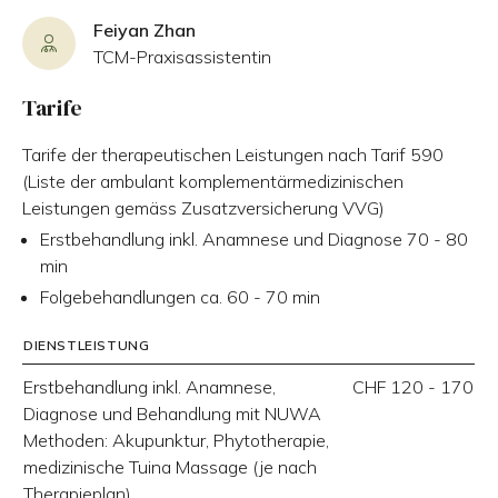
Feiyan Zhan
TCM-Praxisassistentin
Tarife
Tarife der therapeutischen Leistungen nach Tarif 590
(Liste der ambulant komplementärmedizinischen
Leistungen gemäss Zusatzversicherung VVG)
Erstbehandlung inkl. Anamnese und Diagnose 70 - 80
min
Folgebehandlungen ca. 60 - 70 min
DIENSTLEISTUNG
Erstbehandlung inkl. Anamnese,
CHF 120 - 170
Diagnose und Behandlung mit NUWA
Methoden: Akupunktur, Phytotherapie,
medizinische Tuina Massage (je nach
Therapieplan)