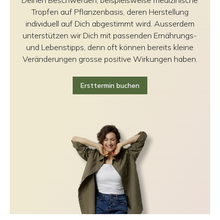
Deinen Beschwerden, beispielsweise medizinische
Tropfen auf Pflanzenbasis, deren Herstellung
individuell auf Dich abgestimmt wird. Ausserdem
unterstützen wir Dich mit passenden Ernährungs-
und Lebenstipps, denn oft können bereits kleine
Veränderungen grosse positive Wirkungen haben.
Ersttermin buchen