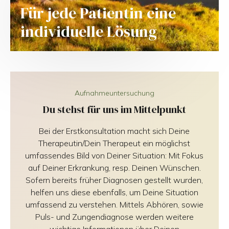
Für jede Patientin eine
individuelle Lösung
Aufnahmeuntersuchung
Du stehst für uns im Mittelpunkt
Bei der Erstkonsultation macht sich Deine
Therapeutin/Dein Therapeut ein möglichst
umfassendes Bild von Deiner Situation: Mit Fokus
auf Deiner Erkrankung, resp. Deinen Wünschen.
Sofern bereits früher Diagnosen gestellt wurden,
helfen uns diese ebenfalls, um Deine Situation
umfassend zu verstehen. Mittels Abhören, sowie
Puls- und Zungendiagnose werden weitere