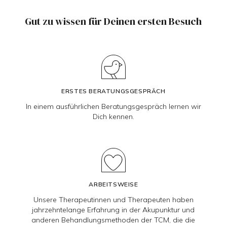
Gut zu wissen für Deinen ersten Besuch
ERSTES BERATUNGSGESPRÄCH
In einem ausführlichen Beratungsgespräch lernen wir
Dich kennen.
ARBEITSWEISE
Unsere Therapeutinnen und Therapeuten haben
jahrzehntelange Erfahrung in der Akupunktur und
anderen Behandlungsmethoden der TCM, die die