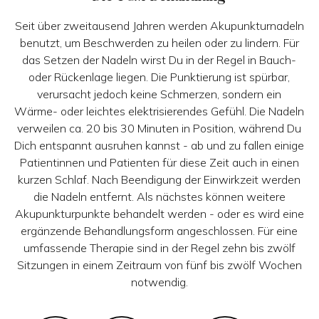
Seit über zweitausend Jahren werden Akupunkturnadeln
benutzt, um Beschwerden zu heilen oder zu lindern. Für
das Setzen der Nadeln wirst Du in der Regel in Bauch-
oder Rückenlage liegen. Die Punktierung ist spürbar,
verursacht jedoch keine Schmerzen, sondern ein
Wärme- oder leichtes elektrisierendes Gefühl. Die Nadeln
verweilen ca. 20 bis 30 Minuten in Position, während Du
Dich entspannt ausruhen kannst - ab und zu fallen einige
Patientinnen und Patienten für diese Zeit auch in einen
kurzen Schlaf. Nach Beendigung der Einwirkzeit werden
die Nadeln entfernt. Als nächstes können weitere
Akupunkturpunkte behandelt werden - oder es wird eine
ergänzende Behandlungsform angeschlossen. Für eine
umfassende Therapie sind in der Regel zehn bis zwölf
Sitzungen in einem Zeitraum von fünf bis zwölf Wochen
notwendig.