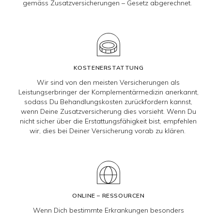
gemäss Zusatzversicherungen – Gesetz abgerechnet.
KOSTENERSTATTUNG
Wir sind von den meisten Versicherungen als
Leistungserbringer der Komplementärmedizin anerkannt,
sodass Du Behandlungskosten zurückfordern kannst,
wenn Deine Zusatzversicherung dies vorsieht. Wenn Du
nicht sicher über die Erstattungsfähigkeit bist, empfehlen
wir, dies bei Deiner Versicherung vorab zu klären.
ONLINE – RESSOURCEN
Wenn Dich bestimmte Erkrankungen besonders