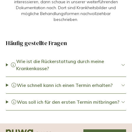
interessieren, dann schaue in unserer weiterführenden
Dokumentation nach. Dort sind Krankheitsbilder und
mögliche Behandlungsformen nachvollziehbar
beschrieben.
Häufig gestellte Fragen
Wie ist die Rückerstattung durch meine
Krankenkasse?
Wie schnell kann ich einen Termin erhalten?
Was soll ich für den ersten Termin mitbringen?