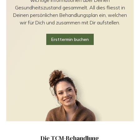
wichtige Informationen über Deinen
Gesundheitszustand gesammelt. All dies fliesst in
Deinen persönlichen Behandlungsplan ein, welchen
wir für Dich und zusammen mit Dir aufstellen.
Ersttermin buchen
Die TCM-Behandlung