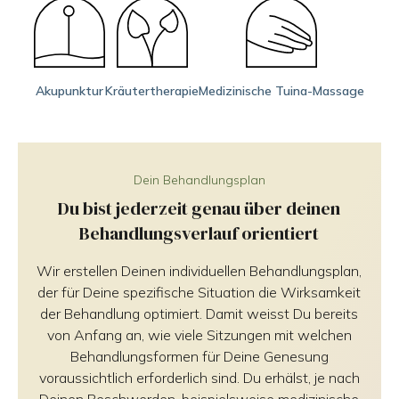
Akupunktur
Kräutertherapie
Medizinische Tuina-Massage
Dein Behandlungsplan
Du bist jederzeit genau über deinen
Behandlungsverlauf orientiert
Wir erstellen Deinen individuellen Behandlungsplan,
der für Deine spezifische Situation die Wirksamkeit
der Behandlung optimiert. Damit weisst Du bereits
von Anfang an, wie viele Sitzungen mit welchen
Behandlungsformen für Deine Genesung
voraussichtlich erforderlich sind. Du erhälst, je nach