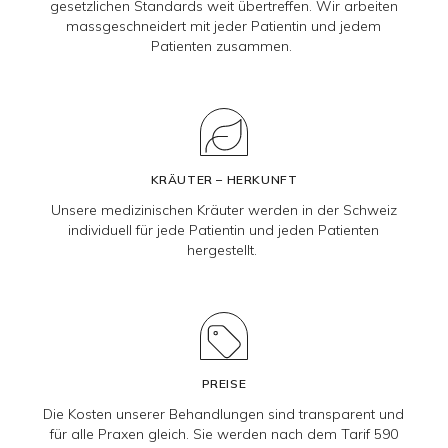
gesetzlichen Standards weit übertreffen. Wir arbeiten
massgeschneidert mit jeder Patientin und jedem
Patienten zusammen.
KRÄUTER – HERKUNFT
Unsere medizinischen Kräuter werden in der Schweiz
individuell für jede Patientin und jeden Patienten
hergestellt.
PREISE
Die Kosten unserer Behandlungen sind transparent und
für alle Praxen gleich. Sie werden nach dem Tarif 590