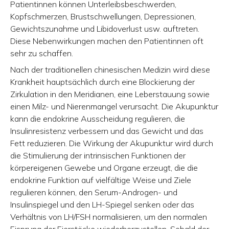
Patientinnen können Unterleibsbeschwerden,
Kopfschmerzen, Brustschwellungen, Depressionen,
Gewichtszunahme und Libidoverlust usw. auftreten.
Diese Nebenwirkungen machen den Patientinnen oft
sehr zu schaffen.
Nach der traditionellen chinesischen Medizin wird diese
Krankheit hauptsächlich durch eine Blockierung der
Zirkulation in den Meridianen, eine Leberstauung sowie
einen Milz- und Nierenmangel verursacht. Die Akupunktur
kann die endokrine Ausscheidung regulieren, die
Insulinresistenz verbessern und das Gewicht und das
Fett reduzieren. Die Wirkung der Akupunktur wird durch
die Stimulierung der intrinsischen Funktionen der
körpereigenen Gewebe und Organe erzeugt, die die
endokrine Funktion auf vielfältige Weise und Ziele
regulieren können, den Serum-Androgen- und
Insulinspiegel und den LH-Spiegel senken oder das
Verhältnis von LH/FSH normalisieren, um den normalen