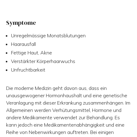
Symptome
Unregelmässige Monatsblutungen
Haarausfall
Fettige Haut, Akne
Verstärkter Körperhaarwuchs
Unfruchtbarkeit
Die moderne Medizin geht davon aus, dass ein
unausgewogener Hormonhaushalt und eine genetische
Veranlagung mit dieser Erkrankung zusammenhängen. Im
Allgemeinen werden Verhütungsmittel, Hormone und
andere Medikamente verwendet zur Behandlung. Es
kann jedoch eine Medikamentenabhängigkeit und eine
Reihe von Nebenwirkungen auftreten. Bei einigen