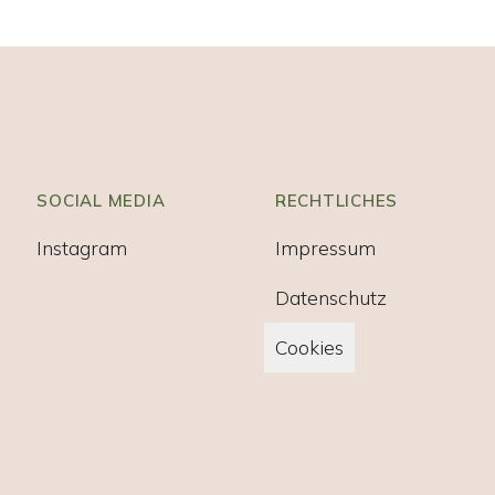
SOCIAL MEDIA
RECHTLICHES
Instagram
Impressum
Datenschutz
Cookies