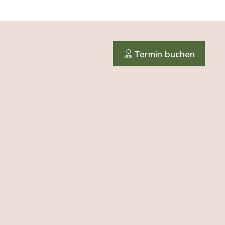
Termin buchen