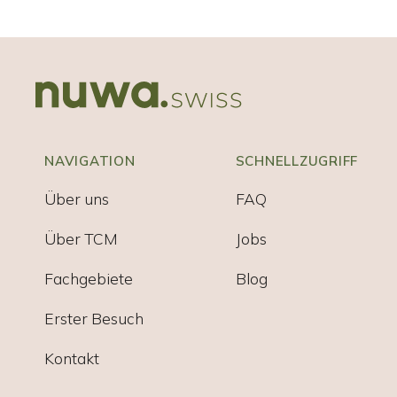
NAVIGATION
SCHNELLZUGRIFF
Über uns
FAQ
Über TCM
Jobs
Fachgebiete
Blog
Erster Besuch
Kontakt