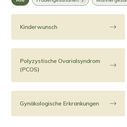
Kinderwunsch
Polyzystische Ovarialsyndrom
(PCOS)
Gynäkologische Erkrankungen