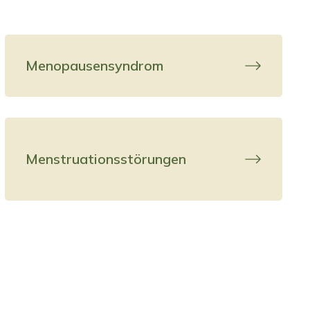
Menopausensyndrom
Menstruationsstörungen