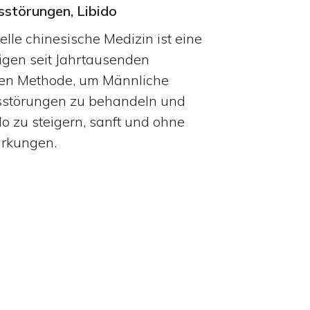
sstörungen, Libido
elle chinesische Medizin ist eine
gen seit Jahrtausenden
en Methode, um Männliche
sstörungen zu behandeln und
do zu steigern, sanft und ohne
rkungen.