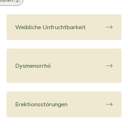
Weibliche Unfruchtbarkeit
Dysmenorrhö
Erektionsstörungen