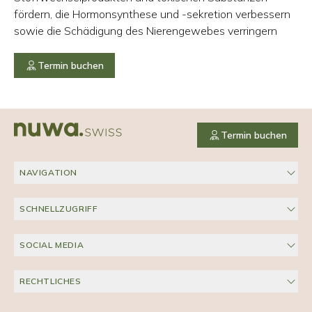
fördern, die Hormonsynthese und -sekretion verbessern
sowie die Schädigung des Nierengewebes verringern
Termin buchen
Termin buchen
NAVIGATION
SCHNELLZUGRIFF
SOCIAL MEDIA
RECHTLICHES