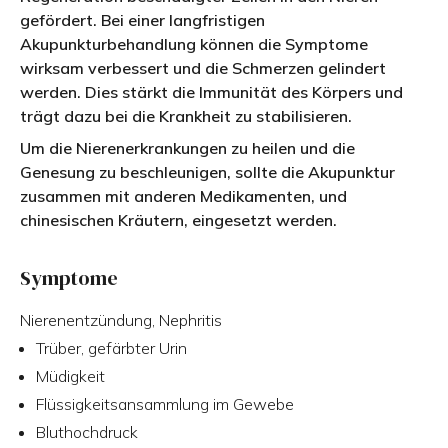
gefördert. Bei einer langfristigen
Akupunkturbehandlung können die Symptome
wirksam verbessert und die Schmerzen gelindert
werden. Dies stärkt die Immunität des Körpers und
trägt dazu bei die Krankheit zu stabilisieren.
Um die Nierenerkrankungen zu heilen und die
Genesung zu beschleunigen, sollte die Akupunktur
zusammen mit anderen Medikamenten, und
chinesischen Kräutern, eingesetzt werden.
Symptome
Nierenentzündung, Nephritis
Trüber, gefärbter Urin
Müdigkeit
Flüssigkeitsansammlung im Gewebe
Bluthochdruck