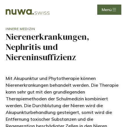
Menü
INNERE MEDIZIN
Nierenerkrankungen,
Nephritis und
Niereninsuffizienz
Mit Akupunktur und Phytotherapie können
Nierenerkrankungen behandelt werden. Die Therapie
kann sehr gut mit den grundlegenden
Therapiemethoden der Schulmedizin kombiniert
werden. Die Durchblutung der Nieren wird die
Akupunkturbehandlung gesteigert, somit wird die
Entfernung toxischer Substanzen und die
Regeneration beschädigter Zellen in den Nieren