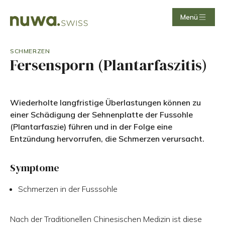
Menü
SCHMERZEN
Fersensporn (Plantarfaszitis)
Wiederholte langfristige Überlastungen können zu
einer Schädigung der Sehnenplatte der Fussohle
(Plantarfaszie) führen und in der Folge eine
Entzündung hervorrufen, die Schmerzen verursacht.
Symptome
Schmerzen in der Fusssohle
Nach der Traditionellen Chinesischen Medizin ist diese