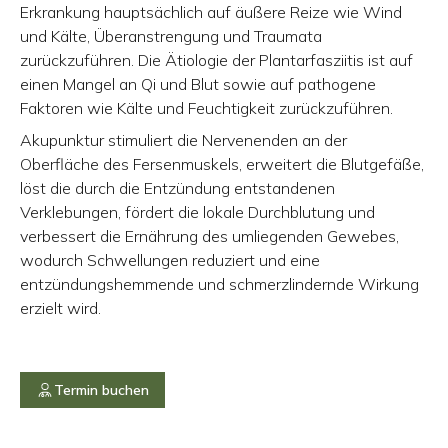
Erkrankung hauptsächlich auf äußere Reize wie Wind
und Kälte, Überanstrengung und Traumata
zurückzuführen. Die Ätiologie der Plantarfasziitis ist auf
einen Mangel an Qi und Blut sowie auf pathogene
Faktoren wie Kälte und Feuchtigkeit zurückzuführen.
Akupunktur stimuliert die Nervenenden an der
Oberfläche des Fersenmuskels, erweitert die Blutgefäße,
löst die durch die Entzündung entstandenen
Verklebungen, fördert die lokale Durchblutung und
verbessert die Ernährung des umliegenden Gewebes,
wodurch Schwellungen reduziert und eine
entzündungshemmende und schmerzlindernde Wirkung
erzielt wird.
Termin buchen