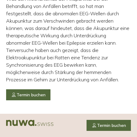
Behandlung von Anfällen betrifft, so hat man
festgestellt, dass die abnormalen EEG-Wellen durch
Akupunktur zum Verschwinden gebracht werden
können, was darauf hindeutet, dass die Akupunktur eine
therapeutische Wirkung durch Unterdrückung
abnormaler EEG-Wellen bei Epilepsie erzielen kann.
Tierversuche haben auch gezeigt, dass die
Elektroakupunktur bei Ratten eine Tendenz zur
Synchronisierung des EEG bewirken kann,
möglicherweise durch Stärkung der hemmenden
Prozesse im Gehirn zur Unterdrückung von Anfällen.
Termin buchen
Termin buchen