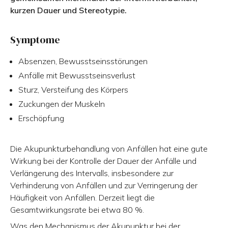
kurzen Dauer und Stereotypie.
Symptome
Absenzen, Bewusstseinsstörungen
Anfälle mit Bewusstseinsverlust
Sturz, Versteifung des Körpers
Zuckungen der Muskeln
Erschöpfung
Die Akupunkturbehandlung von Anfällen hat eine gute
Wirkung bei der Kontrolle der Dauer der Anfälle und
Verlängerung des Intervalls, insbesondere zur
Verhinderung von Anfällen und zur Verringerung der
Häufigkeit von Anfällen. Derzeit liegt die
Gesamtwirkungsrate bei etwa 80 %.
Was den Mechanismus der Akupunktur bei der