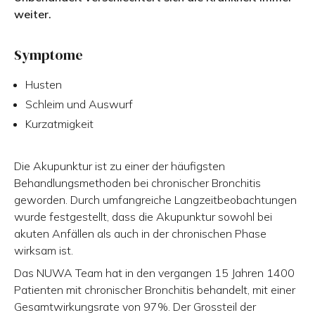
weiter.
Symptome
Husten
Schleim und Auswurf
Kurzatmigkeit
Die Akupunktur ist zu einer der häufigsten
Behandlungsmethoden bei chronischer Bronchitis
geworden. Durch umfangreiche Langzeitbeobachtungen
wurde festgestellt, dass die Akupunktur sowohl bei
akuten Anfällen als auch in der chronischen Phase
wirksam ist.
Das NUWA Team hat in den vergangen 15 Jahren 1400
Patienten mit chronischer Bronchitis behandelt, mit einer
Gesamtwirkungsrate von 97%. Der Grossteil der