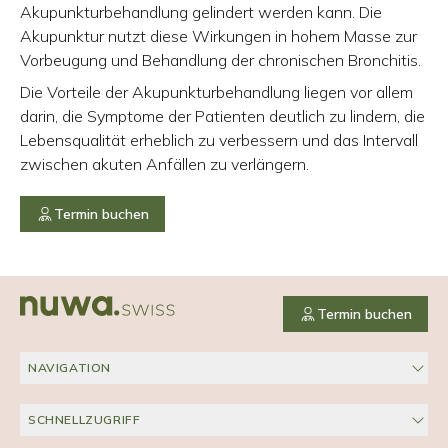
Akupunkturbehandlung gelindert werden kann. Die
Akupunktur nutzt diese Wirkungen in hohem Masse zur
Vorbeugung und Behandlung der chronischen Bronchitis.
Die Vorteile der Akupunkturbehandlung liegen vor allem
darin, die Symptome der Patienten deutlich zu lindern, die
Lebensqualität erheblich zu verbessern und das Intervall
zwischen akuten Anfällen zu verlängern.
Termin buchen
Termin buchen
NAVIGATION
SCHNELLZUGRIFF