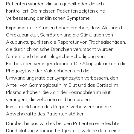
Patienten wurden klinisch geheilt oder klinisch
kontrolliert. Die meisten Patienten zeigten eine
Verbesserung der klinischen Symptome.
Experimentelle Studien haben ergeben, dass Akupunktur,
Ohrakupunktur, Schröpfen und die Stimulation von
Akupunkturpunkten die Reparatur von Trachealschäden,
die durch chronische Bronchien verursacht wurden,
fördern und die pathologische Schädigung von
Epithelzellen verringern können. Die Akupunktur kann die
Phagozytose der Makrophagen und die
Umwandlungsrate der Lymphozyten verbessern, den
Anteil von Gammaglobulin im Blut und das Cortisol im
Plasma erhöhen, die Zahl der Eosinophilen im Blut
verringern, die zellulären und humoralen
Immunfunktionen des Körpers verbessern und die
Abwehrkräfte des Patienten stärken.
Darüber hinaus wird es bei den Patienten eine leichte
Durchblutungsstörung festgestellt, welche durch eine