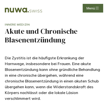
Menü
INNERE MEDIZIN
Akute und Chronische
Blasenentzündung
Die Zystitis ist die häufigste Erkrankung der
Harnwege, insbesondere bei Frauen. Eine akute
Blasenentzündung kann ohne gründliche Behandlung
in eine chronische übergehen, während eine
chronische Blasenentzündung in einen akuten Schub
übergehen kann, wenn die Widerstandskraft des
Körpers nachlässt oder die lokale Läsion
verschlimmert wird.