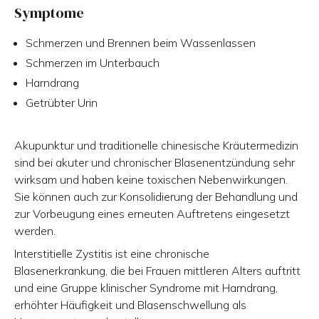
Symptome
Schmerzen und Brennen beim Wassenlassen
Schmerzen im Unterbauch
Harndrang
Getrübter Urin
Akupunktur und traditionelle chinesische Kräutermedizin
sind bei akuter und chronischer Blasenentzündung sehr
wirksam und haben keine toxischen Nebenwirkungen.
Sie können auch zur Konsolidierung der Behandlung und
zur Vorbeugung eines erneuten Auftretens eingesetzt
werden.
Interstitielle Zystitis ist eine chronische
Blasenerkrankung, die bei Frauen mittleren Alters auftritt
und eine Gruppe klinischer Syndrome mit Harndrang,
erhöhter Häufigkeit und Blasenschwellung als