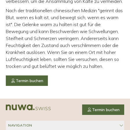
verbessern, um die Ansammlung von Kälte zu vermeiden.
Nach der traditionellen chinesischen Medizin "gerinnt das
Blut, wenn es kalt ist, und bewegt sich, wenn es warm
ist". Die Gelenke warm zu halten ist gut für die
Bewegung und kann Beschwerden wie Schwellungen,
Steifheit und Schmerzen verringern. Andererseits kann
Feuchtigkeit den Zustand auch verschlimmern oder die
Krankheit auslösen. Wenn Sie an einem Ort mit hoher
Luftfeuchtigkeit leben, sollten Sie versuchen, diesen so
trocken und gut belüftet wie möglich zu halten.
Termin buchen
Termin buchen
NAVIGATION