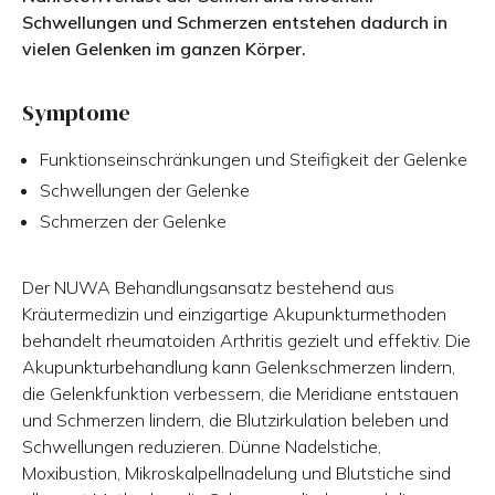
Schwellungen und Schmerzen entstehen dadurch in
vielen Gelenken im ganzen Körper.
Symptome
Funktionseinschränkungen und Steifigkeit der Gelenke
Schwellungen der Gelenke
Schmerzen der Gelenke
Der NUWA Behandlungsansatz bestehend aus
Kräutermedizin und einzigartige Akupunkturmethoden
behandelt rheumatoiden Arthritis gezielt und effektiv. Die
Akupunkturbehandlung kann Gelenkschmerzen lindern,
die Gelenkfunktion verbessern, die Meridiane entstauen
und Schmerzen lindern, die Blutzirkulation beleben und
Schwellungen reduzieren. Dünne Nadelstiche,
Moxibustion, Mikroskalpellnadelung und Blutstiche sind