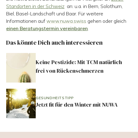
Standorten in der Schweiz
an: u.a. in Bern, Solothurn,
Biel, Basel-Landschaft und Baar. Für weitere
Informationen auf
www.nuwa.swiss
gehen oder gleich
einen Beratungstermin vereinbaren
.
Das könnte Dich auch interessieren
Keine Pestizide: Mit TCM natürlich
frei von Rückenschmerzen
GESUNDHEITSTIPP
Jetzt fit für den Winter mit NUWA